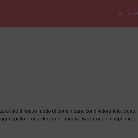
Mistero M
uzionato il nostro modo di comunicare: condividere foto, video,
oggi rispetto a una decina di anni fa. Basta uno smartphone e