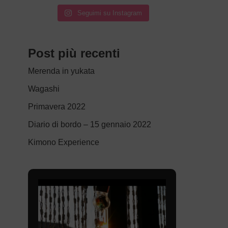
Seguimi su Instagram
Post più recenti
Merenda in yukata
Wagashi
Primavera 2022
Diario di bordo – 15 gennaio 2022
Kimono Experience